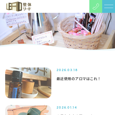
2026.03.18
最近使用のアロマはこれ！
2026.01.14