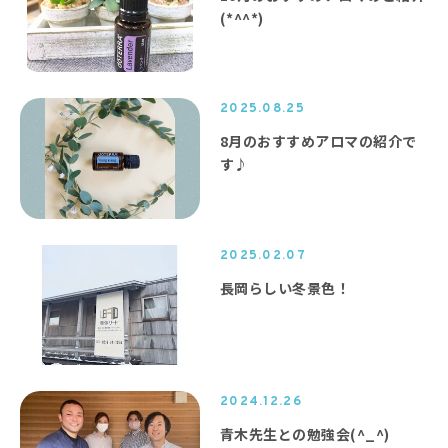
(*^^*)
2025.08.25
8月のおすすめアロマの紹介で
す♪
2025.02.07
長岡らしい冬景色！
2024.12.26
青木先生との勉強会(^_^)