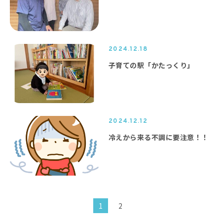
2024.12.18
子育ての駅「かたっくり」
2024.12.12
冷えから来る不調に要注意！！
1
2