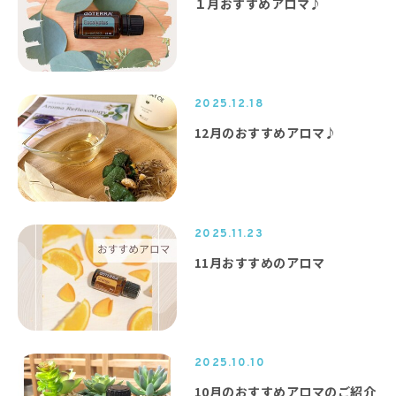
１月おすすめアロマ♪
2025.12.18
12月のおすすめアロマ♪
2025.11.23
11月おすすめのアロマ
2025.10.10
10月のおすすめアロマのご紹介