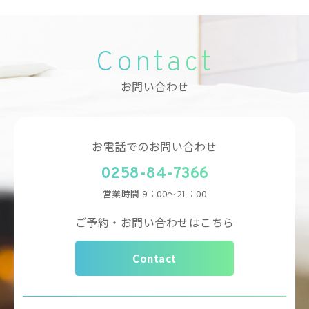
Contact
お問い合わせ
お電話でのお問い合わせ
0258-84-7366
営業時間
9：00～21：00
ご予約・お問い合わせはこちら
Contact