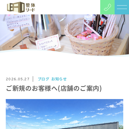
ブログ
お知らせ
2026.05.27
ご新規のお客様へ(店舗のご案内)