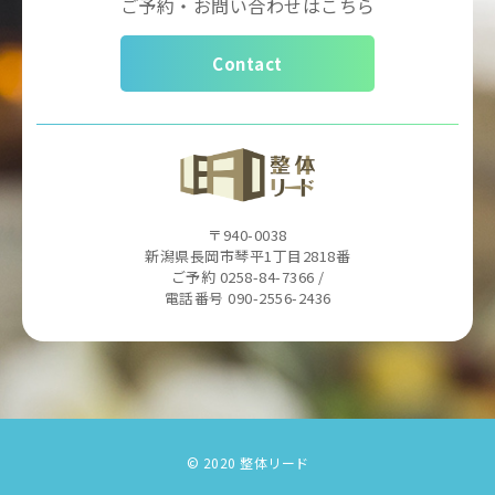
ご予約・お問い合わせはこちら
Contact
〒940-0038
新潟県長岡市琴平1丁目2818番
ご予約 0258-84-7366 /
電話番号 090-2556-2436
© 2020 整体リード