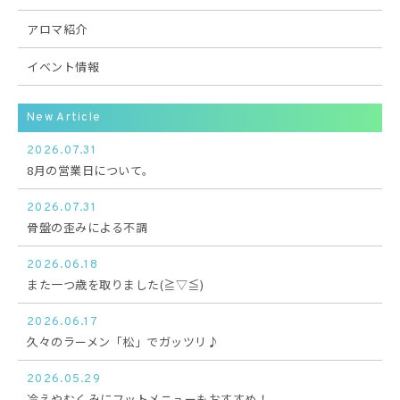
アロマ紹介
イベント情報
New Article
2026.07.31
8月の営業日について。
2026.07.31
骨盤の歪みによる不調
2026.06.18
また一つ歳を取りました(≧▽≦)
2026.06.17
久々のラーメン「松」でガッツリ♪
2026.05.29
冷えやむくみにフットメニューもおすすめ！