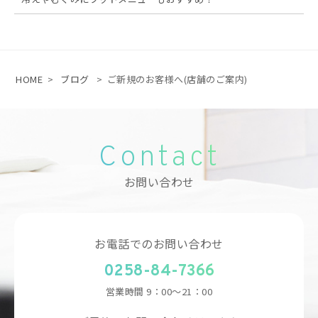
HOME
>
ブログ
>
ご新規のお客様へ(店舗のご案内)
Contact
お問い合わせ
お電話でのお問い合わせ
0258-84-7366
営業時間
9：00～21：00