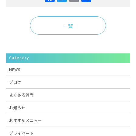
有
一覧
Category
NEWS
ブログ
よくある質問
お知らせ
おすすめメニュー
プライベート