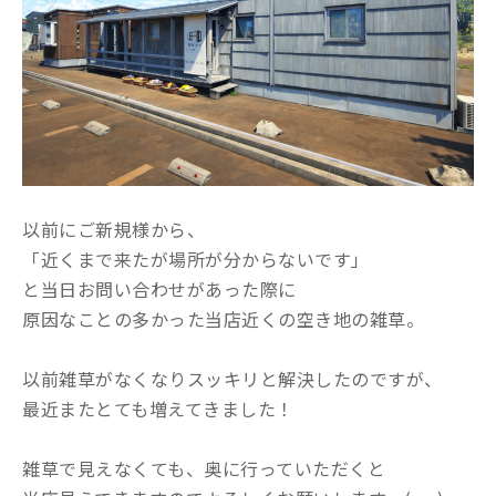
以前にご新規様から、
「近くまで来たが場所が分からないです」
と当日お問い合わせがあった際に
原因なことの多かった当店近くの空き地の雑草。
以前雑草がなくなりスッキリと解決したのですが、
最近またとても増えてきました！
雑草で見えなくても、奥に行っていただくと