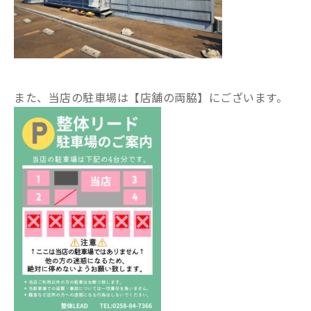
また、当店の駐車場は【店舗の両脇】にございます。