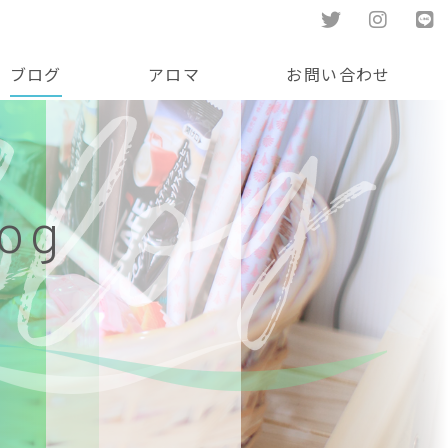
ブログ
アロマ
お問い合わせ
log