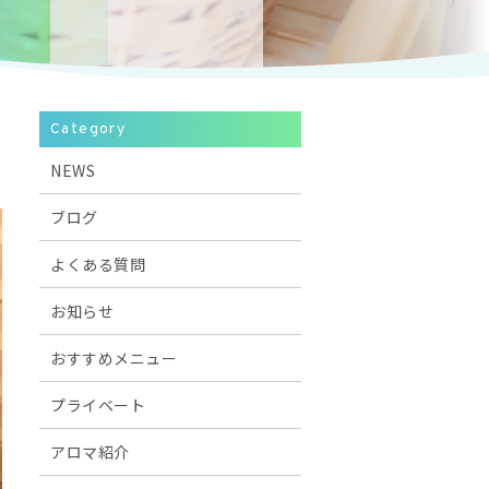
Category
NEWS
ブログ
よくある質問
お知らせ
おすすめメニュー
プライベート
アロマ紹介