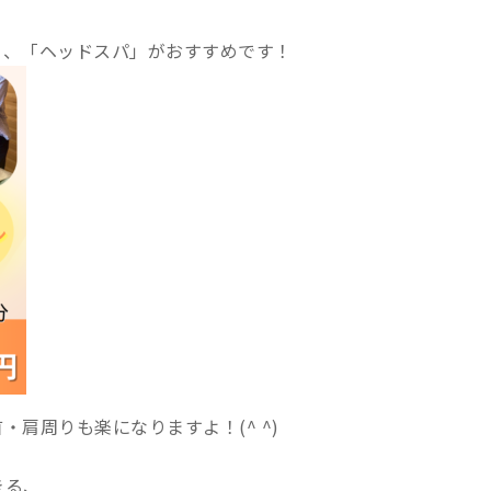
り、「ヘッドスパ」がおすすめです！
肩周りも楽になりますよ！(^ ^)
きる、