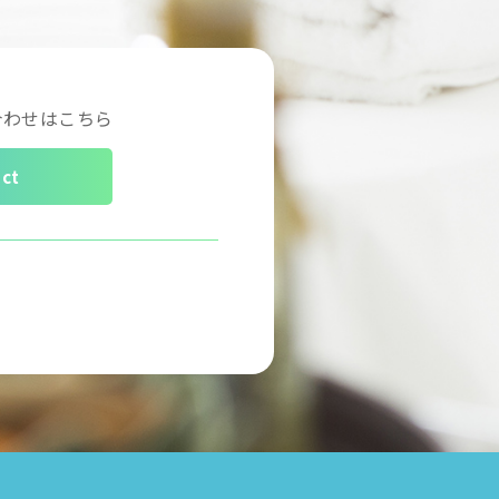
合わせはこちら
ct