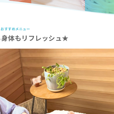
おすすめメニュー
も身体もリフレッシュ★