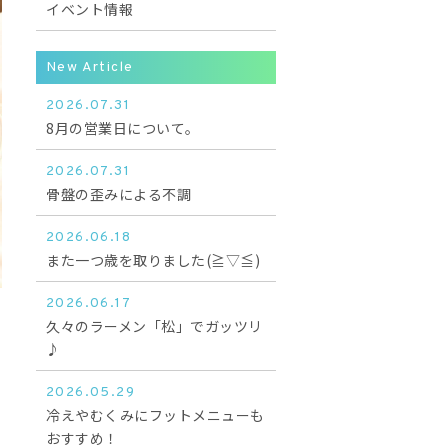
イベント情報
New Article
2026.07.31
8月の営業日について。
2026.07.31
骨盤の歪みによる不調
2026.06.18
また一つ歳を取りました(≧▽≦)
2026.06.17
久々のラーメン「松」でガッツリ
♪
2026.05.29
冷えやむくみにフットメニューも
おすすめ！