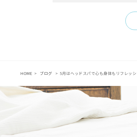
HOME
>
ブログ
>
5月はヘッドスパで心も身体もリフレッシ