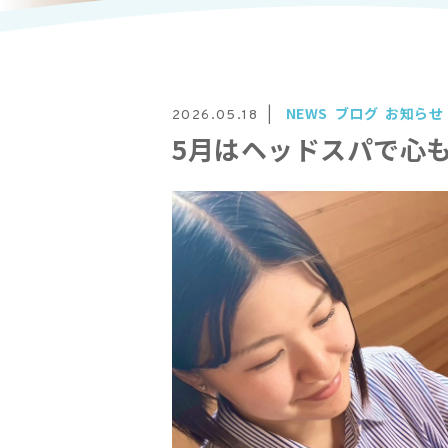
NEWS
ブログ
お知らせ
2026.05.18
5月はヘッドスパで心