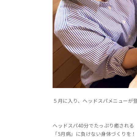
５月に入り、ヘッドスパメニューが
ヘッドスパ40分でたっぷり癒される
「5月病」に負けない身体づくりを！