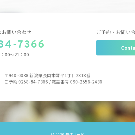
のお問い合わせ
ご予約・お問い
84-7366
Conta
9：00～21：00
〒940-0038
新潟県長岡市琴平1丁目2818番
ご予約 0258-84-7366 /
電話番号 090-2556-2436
© 2020 整体リード