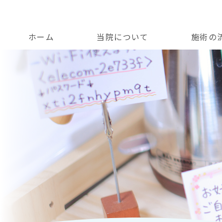
ホーム
当院について
施術の