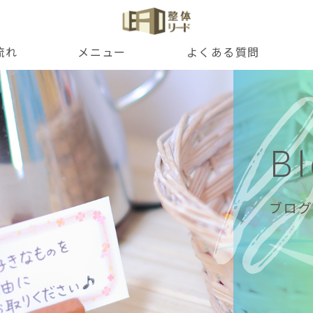
流れ
メニュー
よくある質問
B
ブログ