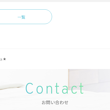
一覧
ュ★
Contact
お問い合わせ