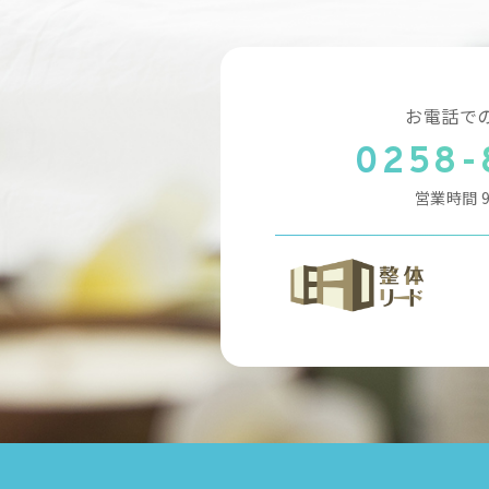
お電話で
0258-
営業時間