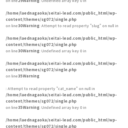
on line
29
Warning
: Undefined array key 0 in
/home/laednagaoka/seitai-lead.com/public_html/wp-
content/themes/sg072/single.php
on line
30
Warning
: Attempt to read property "slug" on null in
/home/laednagaoka/seitai-lead.com/public_html/wp-
content/themes/sg072/single.php
on line
30
Warning
: Undefined array key 0 in
/home/laednagaoka/seitai-lead.com/public_html/wp-
content/themes/sg072/single.php
on line
35
Warning
: Attempt to read property "cat_name" on null in
/home/laednagaoka/seitai-lead.com/public_html/wp-
content/themes/sg072/single.php
on line
35
Warning
: Undefined array key 0 in
/home/laednagaoka/seitai-lead.com/public_html/wp-
content/themes/sg072/single.php