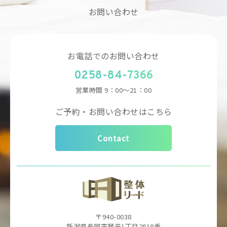
お問い合わせ
お電話でのお問い合わせ
0258-84-7366
営業時間
9：00～21：00
ご予約・お問い合わせはこちら
Contact
〒940-0038
新潟県長岡市琴平1丁目2818番