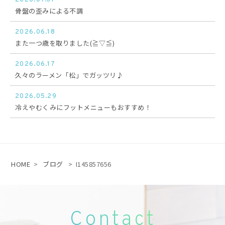
骨盤の歪みによる不調
2026.06.18
また一つ歳を取りました(≧▽≦)
2026.06.17
久々のラーメン「松」でガッツリ♪
2026.05.29
冷えやむくみにフットメニューもおすすめ！
HOME
>
ブログ
>
I145857656
Contact