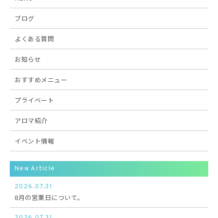
ブログ
よくある質問
お知らせ
おすすめメニュー
プライベート
アロマ紹介
イベント情報
New Article
2026.07.31
8月の営業日について。
2026.07.31