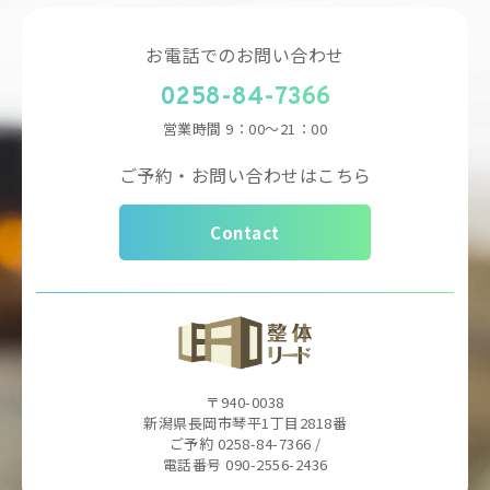
お電話でのお問い合わせ
0258-84-7366
営業時間
9：00～21：00
ご予約・お問い合わせはこちら
Contact
〒940-0038
新潟県長岡市琴平1丁目2818番
ご予約 0258-84-7366 /
電話番号 090-2556-2436