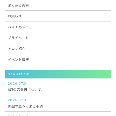
よくある質問
お知らせ
おすすめメニュー
プライベート
アロマ紹介
イベント情報
New Article
2026.07.31
8月の営業日について。
2026.07.31
骨盤の歪みによる不調