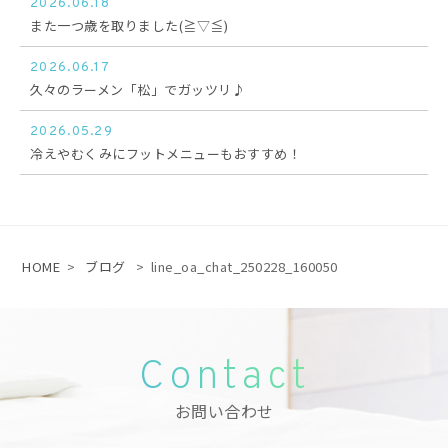
2026.06.18
また一つ歳を取りました(≧▽≦)
2026.06.17
久々のラーメン「松」でガッツリ♪
2026.05.29
冷えやむくみにフットメニューもおすすめ！
HOME
>
ブログ
>
line_oa_chat_250228_160050
Contact
お問い合わせ