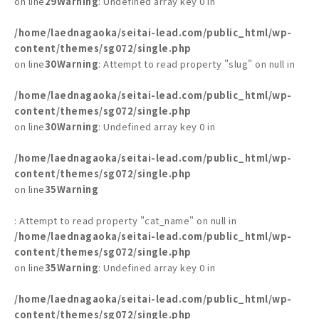
on line
29
Warning
: Undefined array key 0 in
/home/laednagaoka/seitai-lead.com/public_html/wp-
content/themes/sg072/single.php
on line
30
Warning
: Attempt to read property "slug" on null in
/home/laednagaoka/seitai-lead.com/public_html/wp-
content/themes/sg072/single.php
on line
30
Warning
: Undefined array key 0 in
/home/laednagaoka/seitai-lead.com/public_html/wp-
content/themes/sg072/single.php
on line
35
Warning
: Attempt to read property "cat_name" on null in
/home/laednagaoka/seitai-lead.com/public_html/wp-
content/themes/sg072/single.php
on line
35
Warning
: Undefined array key 0 in
/home/laednagaoka/seitai-lead.com/public_html/wp-
content/themes/sg072/single.php