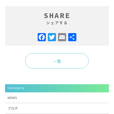
SHARE
シェアする
Facebook
Twitter
Email
共
有
一覧
Category
NEWS
ブログ