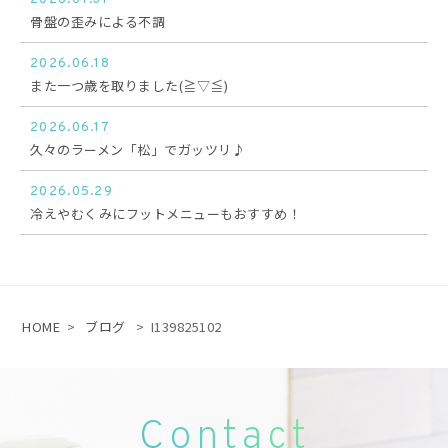
骨盤の歪みによる不調
2026.06.18
また一つ歳を取りました(≧▽≦)
2026.06.17
久々のラーメン「松」でガッツリ♪
2026.05.29
冷えやむくみにフットメニューもおすすめ！
HOME
>
ブログ
>
I139825102
Contact