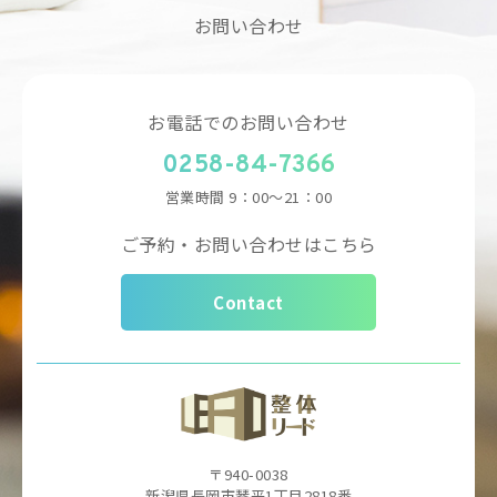
お問い合わせ
お電話でのお問い合わせ
0258-84-7366
営業時間
9：00～21：00
ご予約・お問い合わせはこちら
Contact
〒940-0038
新潟県長岡市琴平1丁目2818番