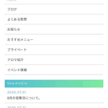
ブログ
よくある質問
お知らせ
おすすめメニュー
プライベート
アロマ紹介
イベント情報
New Article
2026.07.31
8月の営業日について。
2026.07.31