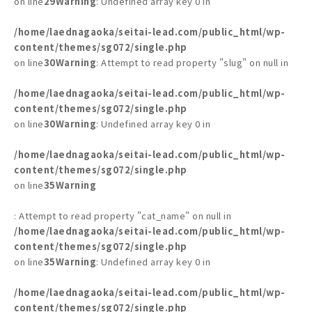
on line
29
Warning
: Undefined array key 0 in
/home/laednagaoka/seitai-lead.com/public_html/wp-
content/themes/sg072/single.php
on line
30
Warning
: Attempt to read property "slug" on null in
/home/laednagaoka/seitai-lead.com/public_html/wp-
content/themes/sg072/single.php
on line
30
Warning
: Undefined array key 0 in
/home/laednagaoka/seitai-lead.com/public_html/wp-
content/themes/sg072/single.php
on line
35
Warning
: Attempt to read property "cat_name" on null in
/home/laednagaoka/seitai-lead.com/public_html/wp-
content/themes/sg072/single.php
on line
35
Warning
: Undefined array key 0 in
/home/laednagaoka/seitai-lead.com/public_html/wp-
content/themes/sg072/single.php