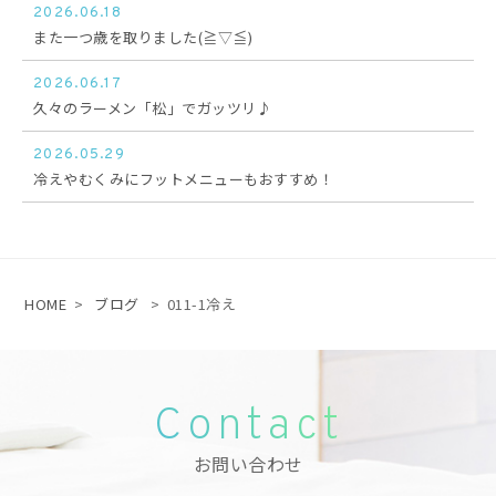
2026.06.18
また一つ歳を取りました(≧▽≦)
2026.06.17
久々のラーメン「松」でガッツリ♪
2026.05.29
冷えやむくみにフットメニューもおすすめ！
HOME
>
ブログ
>
011-1冷え
Contact
お問い合わせ