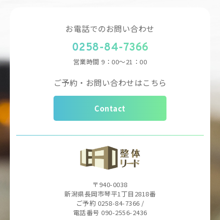
お電話でのお問い合わせ
0258-84-7366
営業時間
9：00～21：00
ご予約・お問い合わせはこちら
Contact
〒940-0038
新潟県長岡市琴平1丁目2818番
ご予約 0258-84-7366 /
電話番号 090-2556-2436