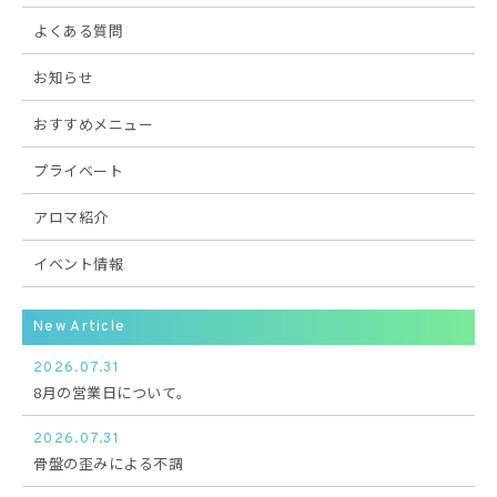
よくある質問
お知らせ
おすすめメニュー
プライベート
アロマ紹介
イベント情報
New Article
2026.07.31
8月の営業日について。
2026.07.31
骨盤の歪みによる不調