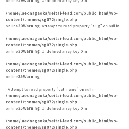
on line
29
Warning
: Undefined array key 0 in
/home/laednagaoka/seitai-lead.com/public_html/wp-
content/themes/sg072/single.php
on line
30
Warning
: Attempt to read property "slug" on null in
/home/laednagaoka/seitai-lead.com/public_html/wp-
content/themes/sg072/single.php
on line
30
Warning
: Undefined array key 0 in
/home/laednagaoka/seitai-lead.com/public_html/wp-
content/themes/sg072/single.php
on line
35
Warning
: Attempt to read property "cat_name" on null in
/home/laednagaoka/seitai-lead.com/public_html/wp-
content/themes/sg072/single.php
on line
35
Warning
: Undefined array key 0 in
/home/laednagaoka/seitai-lead.com/public_html/wp-
content/themes/sg072/single.php