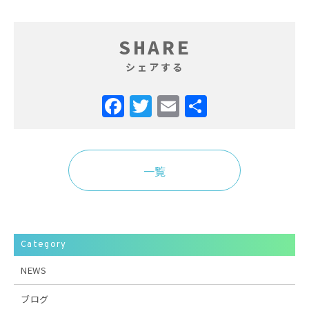
SHARE
シェアする
Facebook
Twitter
Email
共
有
一覧
Category
NEWS
ブログ