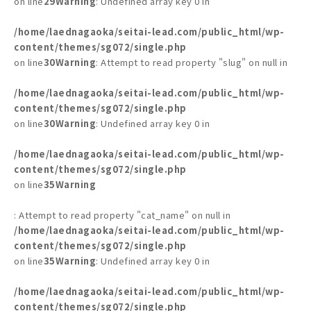
on line
29
Warning
: Undefined array key 0 in
/home/laednagaoka/seitai-lead.com/public_html/wp-
content/themes/sg072/single.php
on line
30
Warning
: Attempt to read property "slug" on null in
/home/laednagaoka/seitai-lead.com/public_html/wp-
content/themes/sg072/single.php
on line
30
Warning
: Undefined array key 0 in
/home/laednagaoka/seitai-lead.com/public_html/wp-
content/themes/sg072/single.php
on line
35
Warning
: Attempt to read property "cat_name" on null in
/home/laednagaoka/seitai-lead.com/public_html/wp-
content/themes/sg072/single.php
on line
35
Warning
: Undefined array key 0 in
/home/laednagaoka/seitai-lead.com/public_html/wp-
content/themes/sg072/single.php