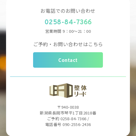
お電話でのお問い合わせ
0258-84-7366
営業時間
9：00～21：00
ご予約・お問い合わせはこちら
Contact
〒940-0038
新潟県長岡市琴平1丁目2818番
ご予約 0258-84-7366 /
電話番号 090-2556-2436