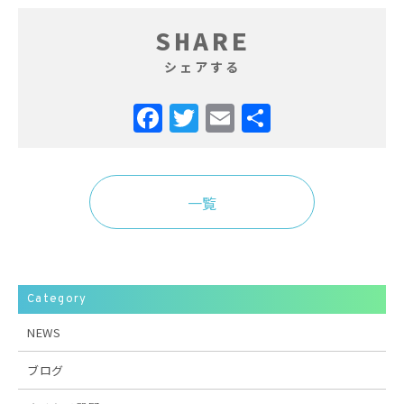
SHARE
シェアする
Facebook
Twitter
Email
共
有
一覧
Category
NEWS
ブログ