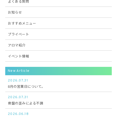
よくある質問
お知らせ
おすすめメニュー
プライベート
アロマ紹介
イベント情報
New Article
2026.07.31
8月の営業日について。
2026.07.31
骨盤の歪みによる不調
2026.06.18