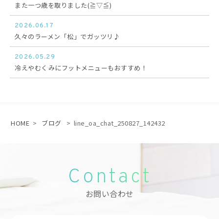
また一つ歳を取りました(≧▽≦)
2026.06.17
久々のラーメン「松」でガッツリ♪
2026.05.29
冷えやむくみにフットメニューもおすすめ！
HOME
>
ブログ
>
line_oa_chat_250827_142432
Contact
お問い合わせ