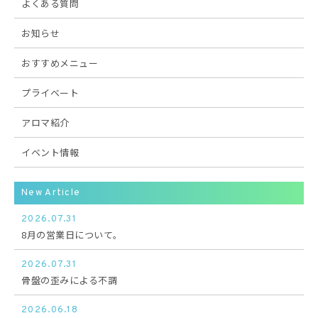
よくある質問
お知らせ
おすすめメニュー
プライベート
アロマ紹介
イベント情報
New Article
2026.07.31
8月の営業日について。
2026.07.31
骨盤の歪みによる不調
2026.06.18