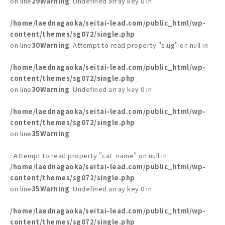
on line
29
Warning
: Undefined array key 0 in
/home/laednagaoka/seitai-lead.com/public_html/wp-
content/themes/sg072/single.php
on line
30
Warning
: Attempt to read property "slug" on null in
/home/laednagaoka/seitai-lead.com/public_html/wp-
content/themes/sg072/single.php
on line
30
Warning
: Undefined array key 0 in
/home/laednagaoka/seitai-lead.com/public_html/wp-
content/themes/sg072/single.php
on line
35
Warning
: Attempt to read property "cat_name" on null in
/home/laednagaoka/seitai-lead.com/public_html/wp-
content/themes/sg072/single.php
on line
35
Warning
: Undefined array key 0 in
/home/laednagaoka/seitai-lead.com/public_html/wp-
content/themes/sg072/single.php