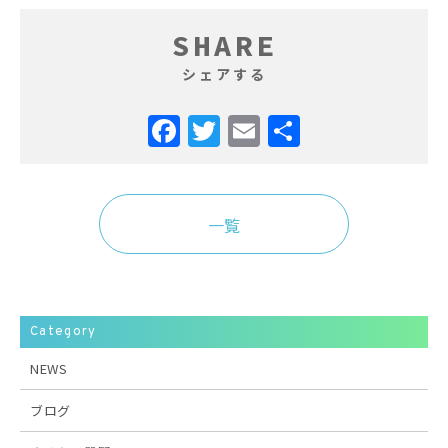
SHARE
シェアする
Facebook
Twitter
Email
共
有
一覧
Category
NEWS
ブログ