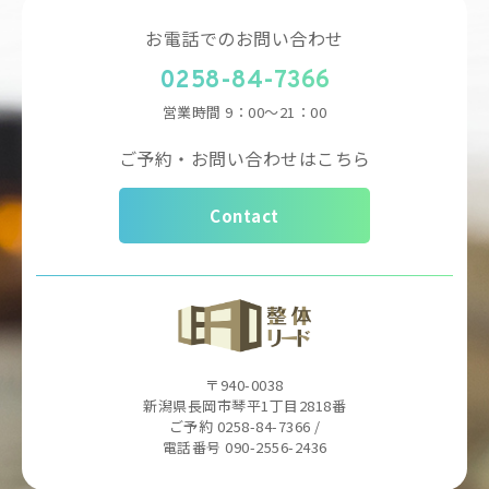
お電話でのお問い合わせ
0258-84-7366
営業時間
9：00～21：00
ご予約・お問い合わせはこちら
Contact
〒940-0038
新潟県長岡市琴平1丁目2818番
ご予約 0258-84-7366 /
電話番号 090-2556-2436