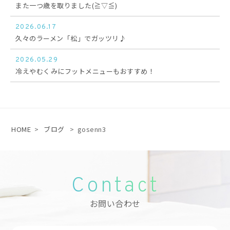
また一つ歳を取りました(≧▽≦)
2026.06.17
久々のラーメン「松」でガッツリ♪
2026.05.29
冷えやむくみにフットメニューもおすすめ！
HOME
>
ブログ
>
gosenn3
Contact
お問い合わせ