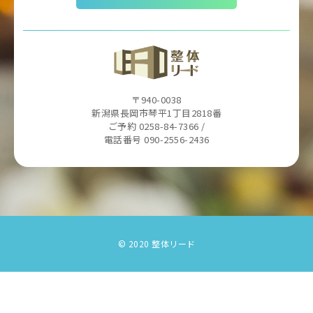
〒940-0038
新潟県長岡市琴平1丁目2818番
ご予約 0258-84-7366 /
電話番号 090-2556-2436
© 2020 整体リード