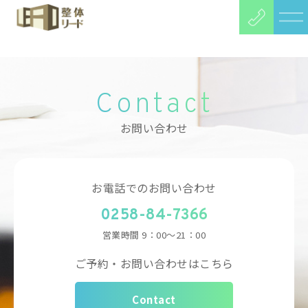
HOME
>
Contact
お問い合わせ
お電話でのお問い合わせ
0258-84-7366
営業時間
9：00～21：00
ご予約・お問い合わせはこちら
Contact