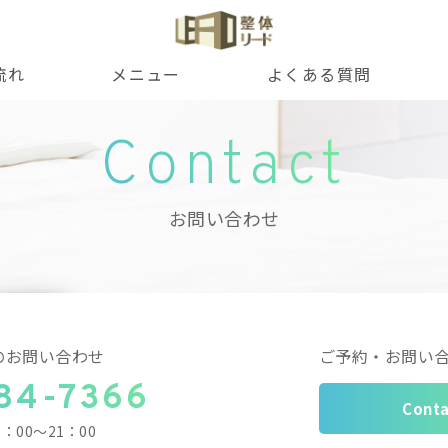
流れ
メニュー
よくある質問
Contact
お問い合わせ
のお問い合わせ
ご予約・お問い
84-7366
Conta
9：00～21：00