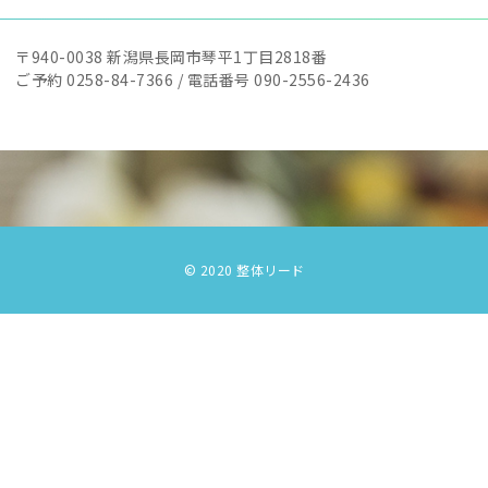
〒940-0038
新潟県長岡市琴平1丁目2818番
ご予約 0258-84-7366 /
電話番号 090-2556-2436
© 2020 整体リード