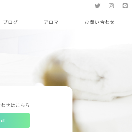
ブログ
アロマ
お問い合わせ
合わせはこちら
ct