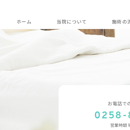
HOME
>
ホーム
当院について
施術の
お電話で
0258-
営業時間