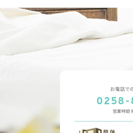
お電話で
0258-
営業時間