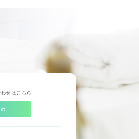
合わせはこちら
ct