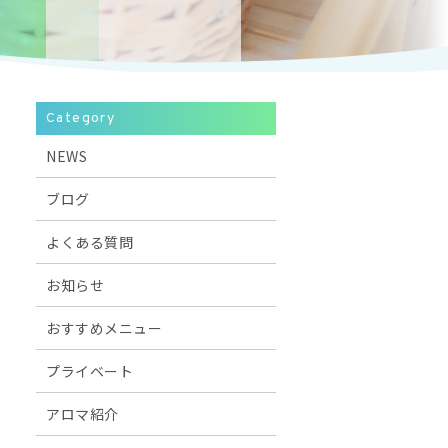
Category
NEWS
ブログ
よくある質問
お知らせ
おすすめメニュー
プライベート
アロマ紹介