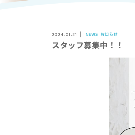
NEWS
お知らせ
2024.01.21
スタッフ募集中！！