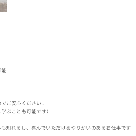
可能
のでご安心ください。
ら学ぶことも可能です）
事も知れるし、喜んでいただけるやりがいのあるお仕事です