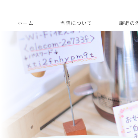
ホーム
当院について
施術の