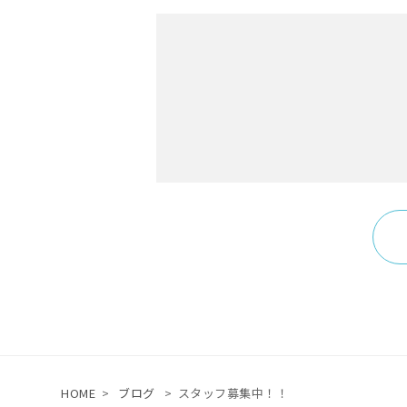
HOME
>
ブログ
>
スタッフ募集中！！