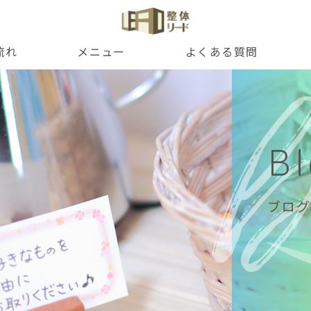
流れ
メニュー
よくある質問
B
ブログ