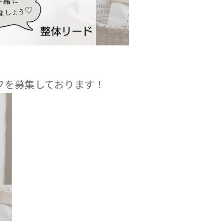
フを募集しております！