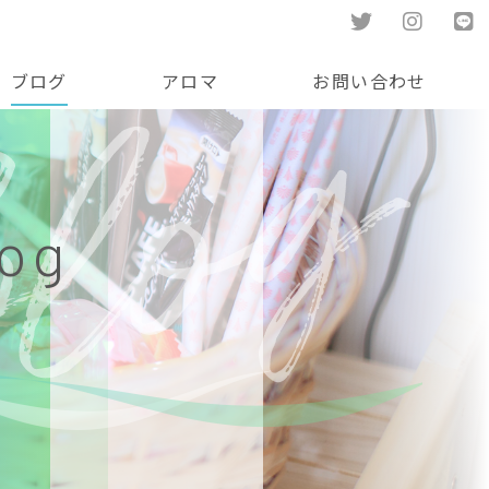
ブログ
アロマ
お問い合わせ
log