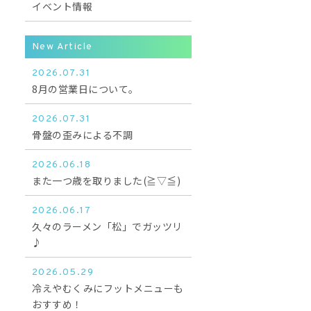
イベント情報
New Article
2026.07.31
8月の営業日について。
2026.07.31
骨盤の歪みによる不調
2026.06.18
また一つ歳を取りました(≧▽≦)
2026.06.17
久々のラーメン「松」でガッツリ
♪
2026.05.29
冷えやむくみにフットメニューも
おすすめ！