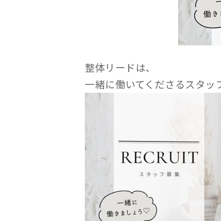
整体リードは、
一緒に働いてくださるスタッ